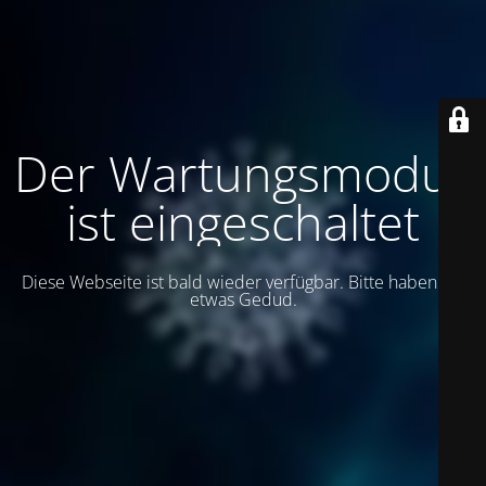
Der Wartungsmodus
ist eingeschaltet
Diese Webseite ist bald wieder verfügbar. Bitte haben Sie
etwas Gedud.