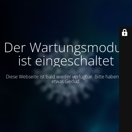
Der Wartungsmodus
ist eingeschaltet
Diese Webseite ist bald wieder verfügbar. Bitte haben Sie
etwas Gedud.