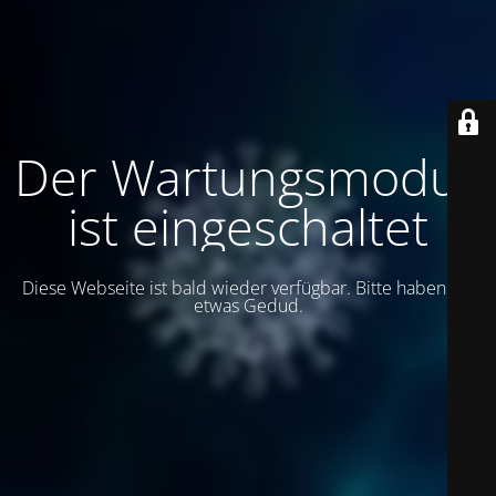
Der Wartungsmodus
ist eingeschaltet
Diese Webseite ist bald wieder verfügbar. Bitte haben Sie
etwas Gedud.