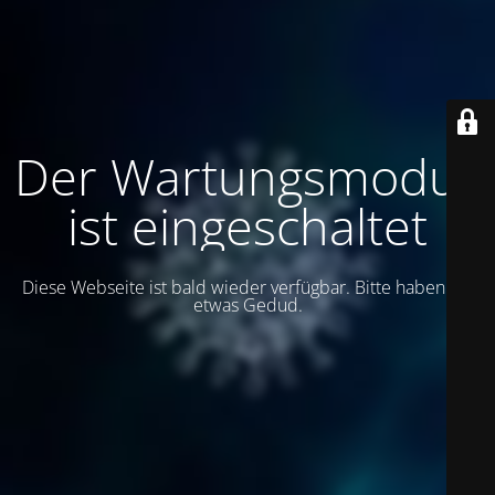
Der Wartungsmodus
ist eingeschaltet
Diese Webseite ist bald wieder verfügbar. Bitte haben Sie
etwas Gedud.