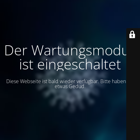
Der Wartungsmodus
ist eingeschaltet
Diese Webseite ist bald wieder verfügbar. Bitte haben Sie
etwas Gedud.