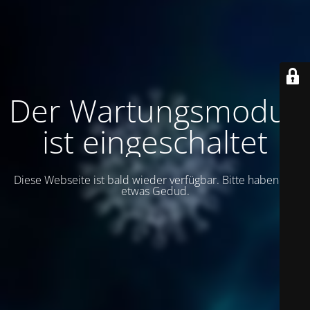
Der Wartungsmodus
ist eingeschaltet
Diese Webseite ist bald wieder verfügbar. Bitte haben Sie
etwas Gedud.